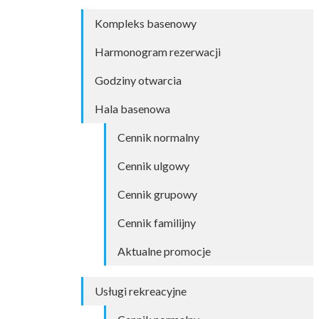
Kompleks basenowy
Harmonogram rezerwacji
Godziny otwarcia
Hala basenowa
Cennik normalny
Cennik ulgowy
Cennik grupowy
Cennik familijny
Aktualne promocje
Usługi rekreacyjne