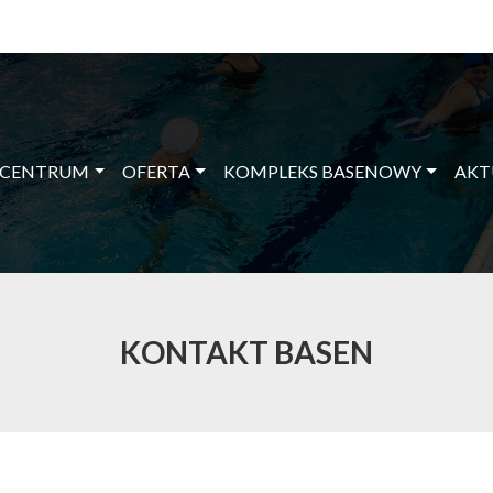
 CENTRUM
OFERTA
KOMPLEKS BASENOWY
AKT
KONTAKT BASEN